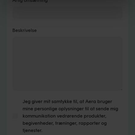
Årlig omsætning
Beskrivelse
Jeg giver mit samtykke til, at Aera bruger
mine personlige oplysninger til at sende mig
kommunikation vedrørende produkter,
begivenheder, træninger, rapporter og
tjenester.