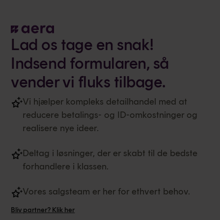
Lad os tage en snak!
Indsend formularen, så
vender vi fluks tilbage.
Vi hjælper kompleks detailhandel med at
reducere betalings- og ID-omkostninger og
realisere nye ideer.
Deltag i løsninger, der er skabt til de bedste
forhandlere i klassen.
Vores salgsteam er her for ethvert behov.
Bliv partner? Klik her