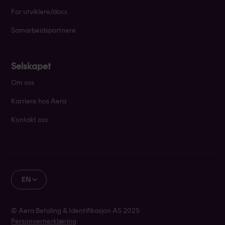
For utviklere/docs
Samarbeidspartnere
Selskapet
Om oss
Karriere hos Aera
Kontakt oss
EN
© Aera Betaling & Identifikasjon AS 2025
Personvernerklæring