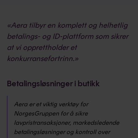
«Aera tilbyr en komplett og helhetlig
betalings- og ID-plattform som sikrer
at vi opprettholder et
konkurransefortrinn.»
Betalingsløsninger i butikk
Aera er et viktig verktøy for
NorgesGruppen for å sikre
lavpristransaksjoner, markedsledende
betalingsløsninger og kontroll over