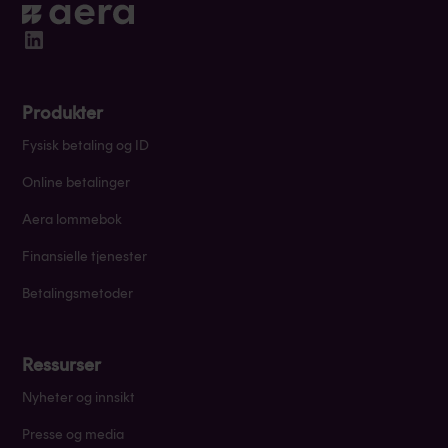
Produkter
Fysisk betaling og ID
Online betalinger
Aera lommebok
Finansielle tjenester
Betalingsmetoder
Ressurser
Nyheter og innsikt
Presse og media