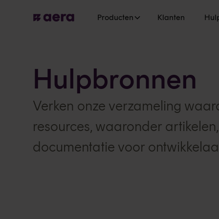
Producten
Klanten
Hul
Hulpbronnen
Verken onze verzameling waar
resources, waaronder artikelen,
documentatie voor ontwikkelaa