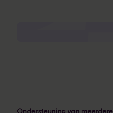
Ondersteuning van meerdere