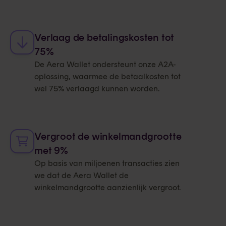
Verlaag de betalingskosten tot
75%
De Aera Wallet ondersteunt onze A2A-
oplossing, waarmee de betaalkosten tot
wel 75% verlaagd kunnen worden.
Vergroot de winkelmandgrootte
met 9%
Op basis van miljoenen transacties zien
we dat de Aera Wallet de
winkelmandgrootte aanzienlijk vergroot.