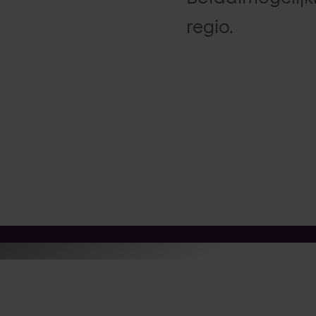
regio.