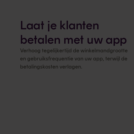
Laat je klanten
betalen met uw app
Verhoog tegelijkertijd de winkelmandgrootte
en gebruiksfrequentie van uw app, terwijl de
betalingskosten verlagen.