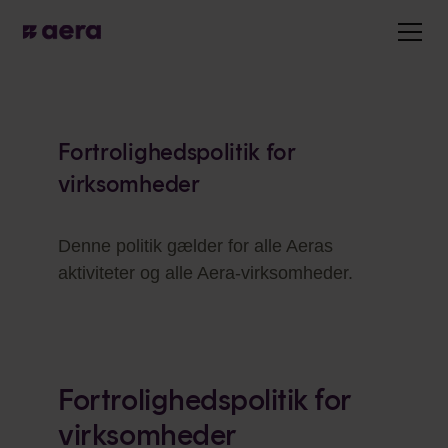
Fortrolighedspolitik for
virksomheder
Denne politik gælder for alle Aeras
aktiviteter og alle Aera-virksomheder.
Fortrolighedspolitik for
virksomheder