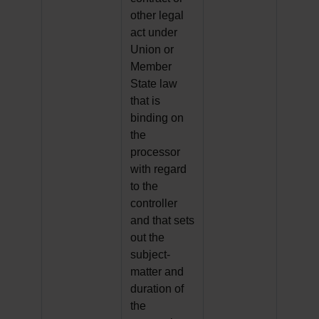
other legal
act under
Union or
Member
State law
that is
binding on
the
processor
with regard
to the
controller
and that sets
out the
subject-
matter and
duration of
the