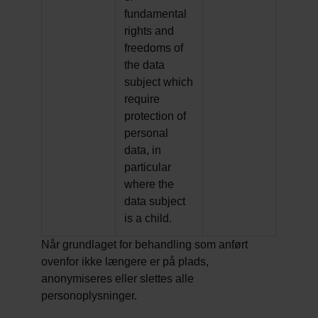
fundamental
rights and
freedoms of
the data
subject which
require
protection of
personal
data, in
particular
where the
data subject
is a child.
Når grundlaget for behandling som anført
ovenfor ikke længere er på plads,
anonymiseres eller slettes alle
personoplysninger.