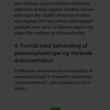
ikke modtager nogen instrukser vedrørende
udførelsen af disse opgaver. Han/hun må ikke
afskediges eller straffes af Aera for at udføre
sine opgaver. DPO kan udføre andre opgaver
og pligter. Aera sikrer, at sådanne opgaver og
pligter ikke medfører en interessekonflikt.
4. Formål med behandling af
personoplysninger og styrende
dokumentation
Politikkerne vedrørende Aeras behandling af
personoplysninger er illustreret i dokumentet
„Dokumenthierarki“, som opdateres fra tid til
anden.