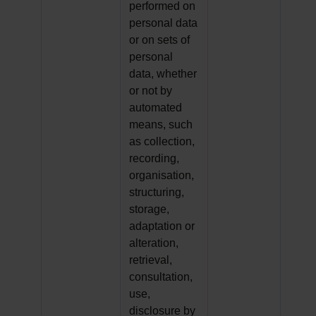
performed on
personal data
or on sets of
personal
data, whether
or not by
automated
means, such
as collection,
recording,
organisation,
structuring,
storage,
adaptation or
alteration,
retrieval,
consultation,
use,
disclosure by