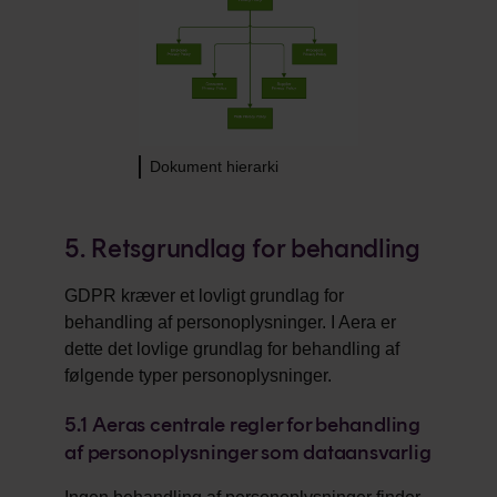
Dokument hierarki
5. Retsgrundlag for behandling
GDPR kræver et lovligt grundlag for
behandling af personoplysninger. I Aera er
dette det lovlige grundlag for behandling af
følgende typer personoplysninger.
5.1
Aeras centrale regler for behandling
af personoplysninger som dataansvarlig