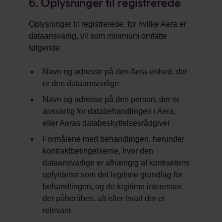
6. Oplysninger til registrerede
Oplysninger til registrerede, for hvilke Aera er
dataansvarlig, vil som minimum omfatte
følgende:
Navn og adresse på den Aera-enhed, der
er den dataansvarlige
Navn og adresse på den person, der er
ansvarlig for databehandlingen i Aera,
eller Aeras databeskyttelsesrådgiver
Formålene med behandlingen, herunder
kontraktbetingelserne, hvor den
dataansvarlige er afhængig af kontraktens
opfyldelse som det legitime grundlag for
behandlingen, og de legitime interesser,
der påberåbes, alt efter hvad der er
relevant