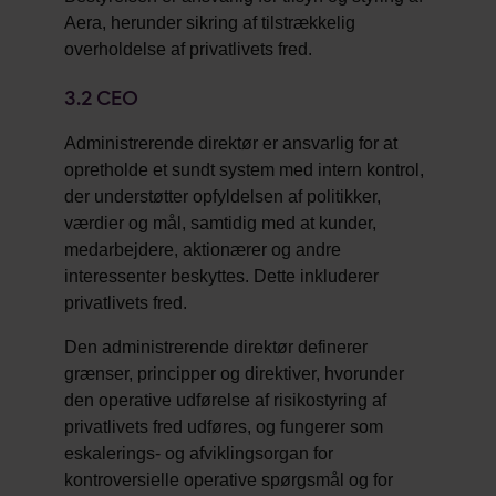
Aera, herunder sikring af tilstrækkelig
overholdelse af privatlivets fred.
3.2
CEO
Administrerende direktør er ansvarlig for at
opretholde et sundt system med intern kontrol,
der understøtter opfyldelsen af politikker,
værdier og mål, samtidig med at kunder,
medarbejdere, aktionærer og andre
interessenter beskyttes. Dette inkluderer
privatlivets fred.
Den administrerende direktør definerer
grænser, principper og direktiver, hvorunder
den operative udførelse af risikostyring af
privatlivets fred udføres, og fungerer som
eskalerings- og afviklingsorgan for
kontroversielle operative spørgsmål og for