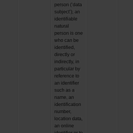
person (‘data
subject’); an
identifiable
natural
person is one
who can be
identified,
directly or
indirectly, in
particular by
reference to
an identifier
such as a
name, an
identification
number,
location data,
an online
identifier or to