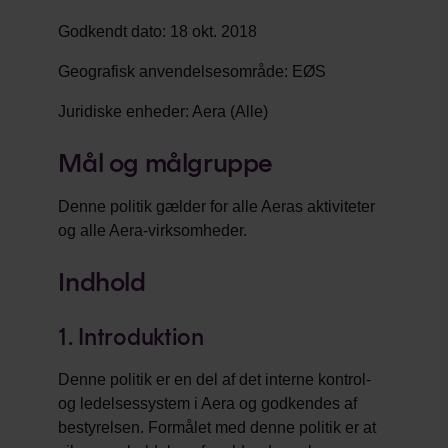
Godkendt dato: 18 okt. 2018
Geografisk anvendelsesområde: EØS
Juridiske enheder: Aera (Alle)
Mål og målgruppe
Denne politik gælder for alle Aeras aktiviteter
og alle Aera-virksomheder.
Indhold
1. Introduktion
Denne politik er en del af det interne kontrol-
og ledelsessystem i Aera og godkendes af
bestyrelsen. Formålet med denne politik er at