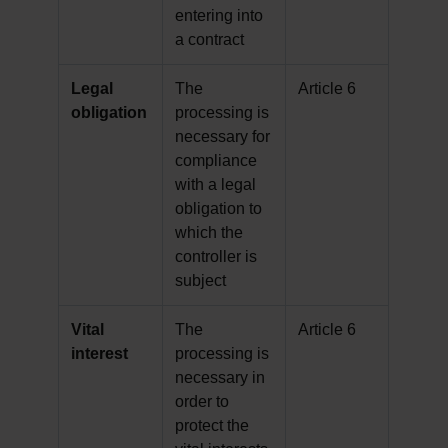
entering into
a contract
Legal
The
Article 6
obligation
processing is
necessary for
compliance
with a legal
obligation to
which the
controller is
subject
Vital
The
Article 6
interest
processing is
necessary in
order to
protect the